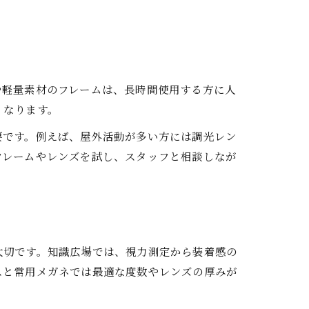
や軽量素材のフレームは、長時間使用する方に人
くなります。
要です。例えば、屋外活動が多い方には調光レン
フレームやレンズを試し、スタッフと相談しなが
大切です。知識広場では、視力測定から装着感の
スと常用メガネでは最適な度数やレンズの厚みが