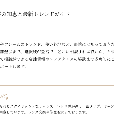
びの知恵と最新トレンドガイド
やフレームのトレンド、使い心地など、眼鏡には知っておき
舗選びまで、選択肢が豊富で「どこに相談すれば良いか」と悩
て相談ができる店舗情報やメンテナンスの秘訣まで多角的に
ポートします。
NG
られるスタイリッシュなリムレス、レトロ感が漂う一山タイプ、オーソ
用意しています。レンズ交換や修理も承っております。