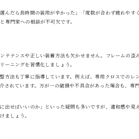
選んだら長時間の装用が辛かった」「度数が合わず疲れやす
と専門家への相談が不可欠です。
ンテナンスや正しい装着方法も欠かせません。フレームの歪
リーニングを習慣化しましょう。
整方法も丁寧に指導しています。例えば、専用クロスでのレ
介されています。万が一の破損や不具合があった場合も、専
に出せばいいのか」といった疑問も多いですが、違和感や見
けましょう。
密