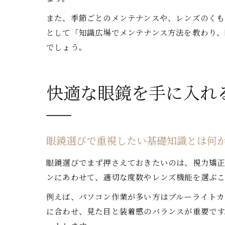
また、季節ごとのメンテナンスや、レンズのくも
として「知識広場でメンテナンス方法を教わり
でしょう。
快適な眼鏡を手に入れ
眼鏡選びで重視したい基礎知識とは何
眼鏡選びでまず押さえておきたいのは、視力矯正
ンにあわせて、適切な度数やレンズ機能を選ぶこ
例えば、パソコン作業が多い方はブルーライトカ
に合わせ、見た目と装着感のバランスが重要で