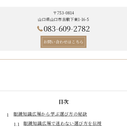
〒753-0814
山口県山口市吉敷下東1-16-5
083-609-2782
お問い合わせはこちら
目次
眼鏡知識広場から学ぶ選び方の秘訣
眼鏡知識広場で迷わない選び方を伝授