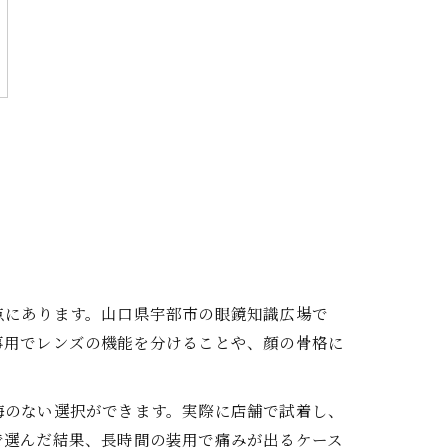
点にあります。山口県宇部市の眼鏡知識広場で
事用でレンズの機能を分けることや、顔の骨格に
悔のない選択ができます。実際に店舗で試着し、
で選んだ結果、長時間の装用で痛みが出るケース