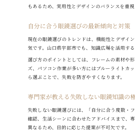
もあるため、実用性とデザインのバランスを重視
自分に合う眼鏡選びの最新傾向と対策
現在の眼鏡選びのトレンドは、機能性とデザイン
気です。山口県宇部市でも、知識広場を活用する
選び方のポイントとしては、フレームの素材や形
ズ、パソコン作業が多い方にはブルーライトカッ
ら選ぶことで、失敗を防ぎやすくなります。
専門家が教える失敗しない眼鏡知識の
失敗しない眼鏡選びには、「自分に合う度数・フ
確認、生活シーンに合わせたアドバイスまで、専
異なるため、目的に応じた提案が不可欠です。