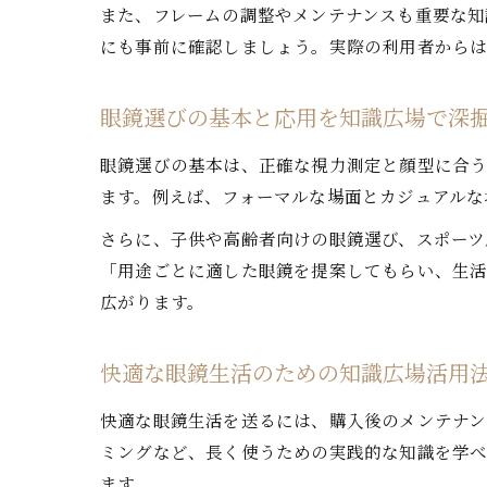
また、フレームの調整やメンテナンスも重要な知
にも事前に確認しましょう。実際の利用者から
眼鏡選びの基本と応用を知識広場で深
眼鏡選びの基本は、正確な視力測定と顔型に合
ます。例えば、フォーマルな場面とカジュアルな
さらに、子供や高齢者向けの眼鏡選び、スポーツ
「用途ごとに適した眼鏡を提案してもらい、生
広がります。
快適な眼鏡生活のための知識広場活用
快適な眼鏡生活を送るには、購入後のメンテナン
ミングなど、長く使うための実践的な知識を学べ
ます。