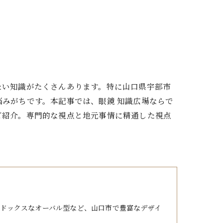
たい知識がたくさんあります。特に山口県宇部市
みがちです。本記事では、眼鏡 知識広場ならで
ご紹介。専門的な視点と地元事情に精通した視点
ドックスなオーバル型など、山口市で豊富なデザイ