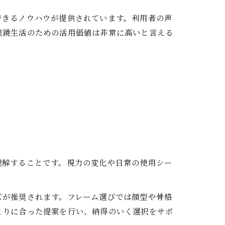
できるノウハウが提供されています。利用者の声
眼鏡生活のための活用価値は非常に高いと言える
理解することです。視力の変化や日常の使用シー
ズが推奨されます。フレーム選びでは顔型や骨格
とりに合った提案を行い、納得のいく選択をサポ