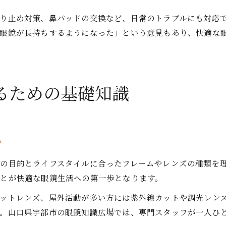
り止め対策、鼻パッドの交換など、日常のトラブルにも対応
、眼鏡が長持ちするようになった」という意見もあり、快適な
るための基礎知識
か
の目的とライフスタイルに合ったフレームやレンズの種類を
とが快適な眼鏡生活への第一歩となります。
ットレンズ、屋外活動が多い方には紫外線カットや調光レン
す。山口県宇部市の眼鏡知識広場では、専門スタッフが一人ひ