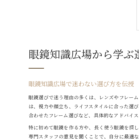
眼鏡知識広場から学ぶ
眼鏡知識広場で迷わない選び方を伝授
眼鏡選びで迷う理由の多くは、レンズやフレーム
は、視力や顔立ち、ライフスタイルに合った選び
合わせたフレーム選びなど、具体的なアドバイス
特に初めて眼鏡を作る方や、長く使う眼鏡を探し
専門スタッフの意見を聞くことで、自分に最適な