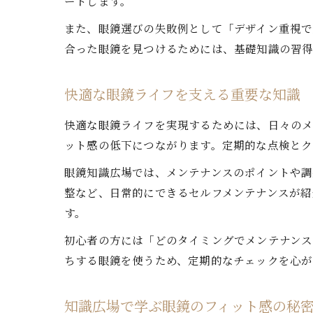
ートします。
また、眼鏡選びの失敗例として「デザイン重視で
合った眼鏡を見つけるためには、基礎知識の習得
快適な眼鏡ライフを支える重要な知識
快適な眼鏡ライフを実現するためには、日々のメ
ット感の低下につながります。定期的な点検とク
眼鏡知識広場では、メンテナンスのポイントや調
整など、日常的にできるセルフメンテナンスが紹
す。
初心者の方には「どのタイミングでメンテナンス
ちする眼鏡を使うため、定期的なチェックを心が
知識広場で学ぶ眼鏡のフィット感の秘