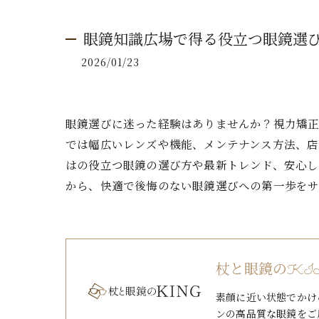
眼鏡知識広場で得る役立つ眼鏡選
2026/01/23
眼鏡選びに迷った経験はありませんか？視力矯正
では幅広いレンズや機能、メンテナンス方法、店
はの役立つ眼鏡の選び方や最新トレンド、安心し
から、快適で後悔のない眼鏡選びへの第一歩をサ
杖と眼鏡のKI
素顔に近い状態でかけ
ンの高品質な眼鏡をご