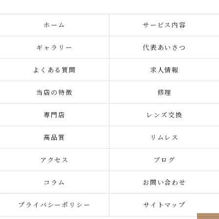
ホーム
サービス内容
ギャラリー
代表あいさつ
よくある質問
求人情報
当店の特徴
修理
専門店
レンズ交換
高品質
リムレス
アクセス
ブログ
コラム
お問い合わせ
プライバシーポリシー
サイトマップ