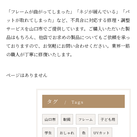
「フレームが曲がってしまった」「ネジが緩んでいる」「パ
ットが取れてしまった」など、不具合に対応する修理・調整
サービスを山口市でご提供しています。ご購入いただいた製
品はもちろん、他店でお求めの製品についてもご依頼を承っ
ておりますので、お気軽にお問い合わせください。業界一筋
の職人が丁寧に修復いたします。
ページはありません
タグ
Tags
山口市
眼鏡
フレーム
子ども用
学生
おしゃれ
色
UVカット