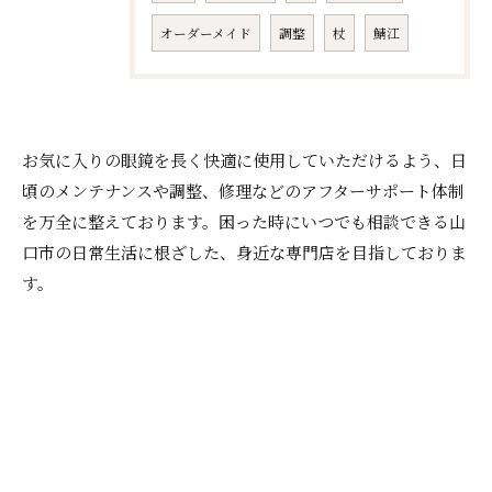
オーダーメイド
調整
杖
鯖江
お気に入りの眼鏡を長く快適に使用していただけるよう、日
頃のメンテナンスや調整、修理などのアフターサポート体制
を万全に整えております。困った時にいつでも相談できる山
口市の日常生活に根ざした、身近な専門店を目指しておりま
す。
お問い合わせはこちら