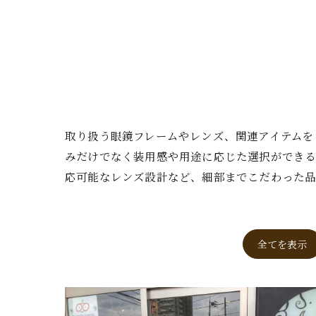
取り扱う眼鏡フレームやレンズ、関連アイテムを
みだけでなく装用感や用途に応じた選択ができる
応可能なレンズ設計など、細部までこだわった品
全てを表示