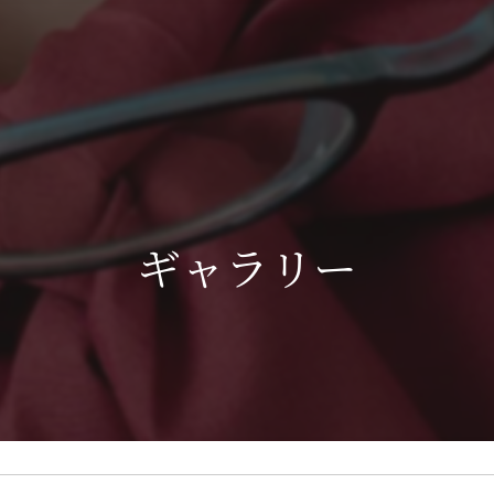
ギャラリー