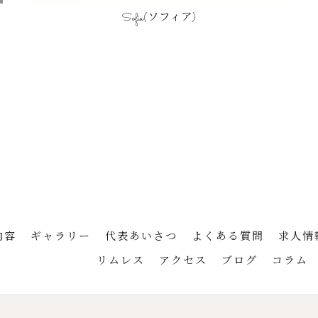
Sofia(ソフィア)
内容
ギャラリー
代表あいさつ
よくある質問
求人情
リムレス
アクセス
ブログ
コラム