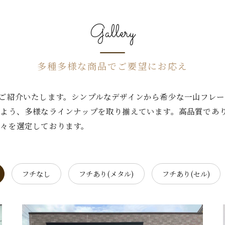
Gallery
多種多様な商品でご要望にお応え
ご紹介いたします。シンプルなデザインから希少な一山フレ
よう、多様なラインナップを取り揃えています。高品質であ
々を選定しております。
フチなし
フチあり(メタル)
フチあり(セル)