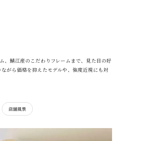
ーム、鯖江産のこだわりフレームまで、見た目の好
りながら価格を抑えたモデルや、強度近視にも対
店舗風景