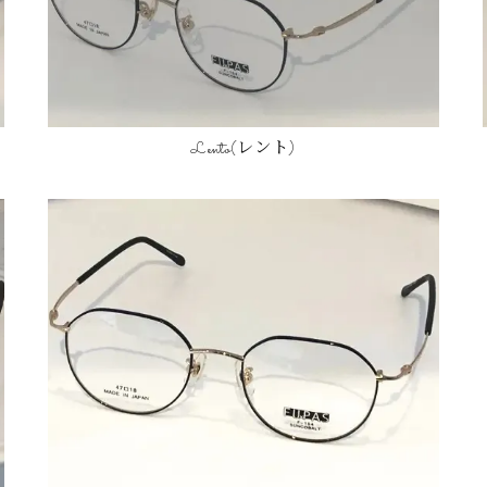
お問い合わせはこちら
Lento(レント)