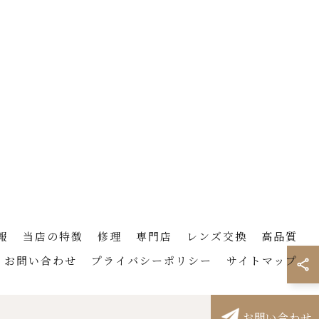
報
当店の特徴
修理
専門店
レンズ交換
高品質
お問い合わせ
プライバシーポリシー
サイトマップ
お問い合わせ