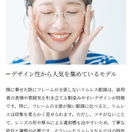
デザイン性から人気を集めているモデル
顔に乗せた際にフレームが主張しないリムレス眼鏡は、装用
者の表情や雰囲気を引き立てる馴染みやすいデザインが特徴
です。特に、フレームの主張が強い眼鏡に比べると、リムレ
スは印象を柔らかく見せられます。ただし、フチがないこと
で、レンズの形や厚みによる違和感も出やすいため、丁寧な
設計と調整が必要です。そういったリムレスならではの特性