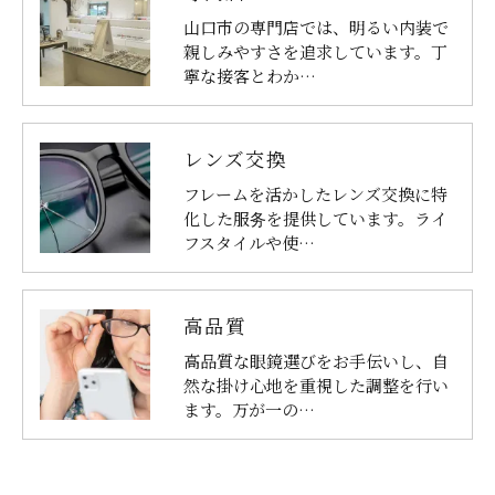
山口市の専門店では、明るい内装で
親しみやすさを追求しています。丁
寧な接客とわか…
レンズ交換
フレームを活かしたレンズ交換に特
化した服务を提供しています。ライ
フスタイルや使…
高品質
高品質な眼鏡選びをお手伝いし、自
然な掛け心地を重視した調整を行い
ます。万が一の…