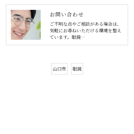
お問い合わせ
ご不明な点やご相談がある場合は、
気軽にお尋ねいただける環境を整え
ています。眼鏡…
山口市
眼鏡