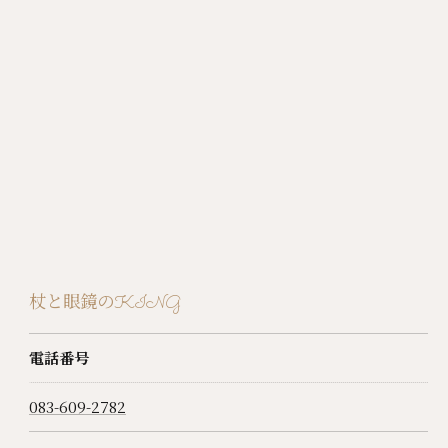
杖と眼鏡のKING
電話番号
083-609-2782