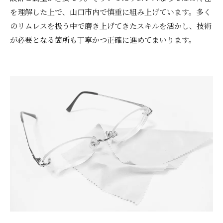
を理解した上で、山口市内で慎重に組み上げています。多く
のリムレスを扱う中で磨き上げてきたスキルを活かし、技術
が必要となる箇所も丁寧かつ正確に進めてまいります。