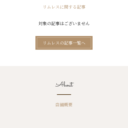
リムレスに関する記事
対象の記事はございません
リムレスの記事一覧へ
About
店舗概要