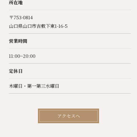
所在地
〒753-0814
山口県山口市吉敷下東1-16-5
営業時間
11:00~20:00
定休日
お問い合わせはこちら
木曜日・第一第三水曜日
アクセスへ