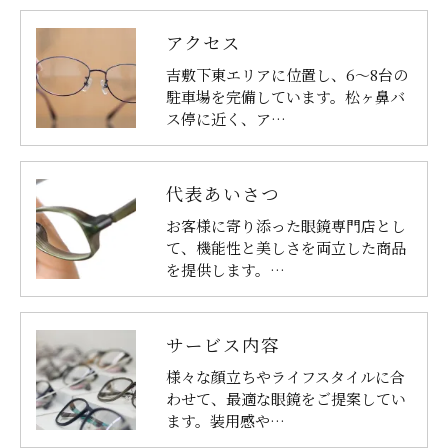
アクセス
吉敷下東エリアに位置し、6〜8台の
駐車場を完備しています。松ヶ鼻バ
ス停に近く、ア…
代表あいさつ
お客様に寄り添った眼鏡専門店とし
て、機能性と美しさを両立した商品
を提供します。…
サービス内容
様々な顔立ちやライフスタイルに合
わせて、最適な眼鏡をご提案してい
ます。装用感や…