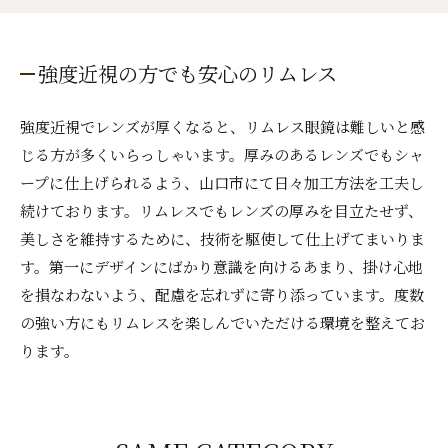
強度近視の方でも安心のリムレス
強度近視でレンズが厚くなると、リムレス眼鏡は難しいと感
じる方が多くいらっしゃいます。厚みのあるレンズでもシャ
ープに仕上げられるよう、山口市にて日々加工方法を工夫し
続けております。リムレスでもレンズの厚みを目立たせず、
美しさを維持するために、技術を駆使して仕上げてまいりま
す。第一にデザインにばかり意識を向けるあまり、掛け心地
を損なわないよう、配慮を忘れずに寄り添っています。度数
の強い方にもリムレスを楽しんでいただける環境を整えてお
ります。