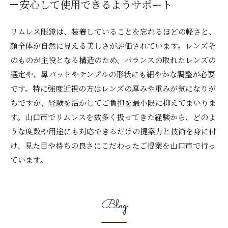
安心して使用できるようサポート
リムレス眼鏡は、装着していることを忘れるほどの軽さと、
顔全体が自然に見える美しさが評価されています。レンズそ
のものが主役となる構造のため、バランスの取れたレンズの
選定や、鼻パッドやテンプルの形状にも細やかな調整が必要
です。特に強度近視の方はレンズの厚みや重みが気になりが
ちですが、経験を活かしてご負担を最小限に抑えてまいりま
す。山口市でリムレスを数多く扱ってきた経験から、どのよ
うな度数や用途にも対応できるだけの提案力と技術を身に付
け、見た目や持ちの良さにこだわったご提案を山口市で行っ
ています。
Blog