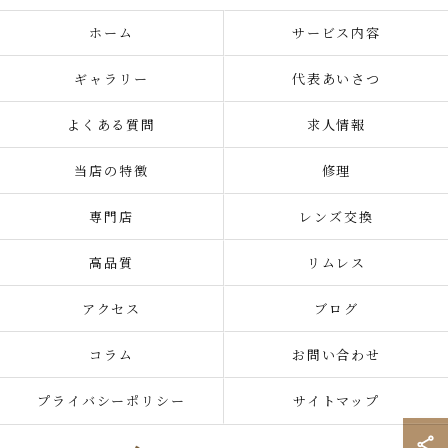
ホーム
サービス内容
ギャラリー
代表あいさつ
よくある質問
求人情報
当店の特徴
修理
専門店
レンズ交換
高品質
リムレス
アクセス
ブログ
コラム
お問い合わせ
プライバシーポリシー
サイトマップ