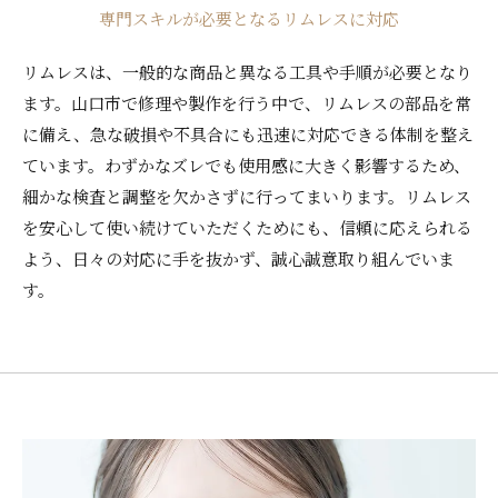
専門スキルが必要となるリムレスに対応
リムレスは、一般的な商品と異なる工具や手順が必要となり
ます。山口市で修理や製作を行う中で、リムレスの部品を常
に備え、急な破損や不具合にも迅速に対応できる体制を整え
ています。わずかなズレでも使用感に大きく影響するため、
細かな検査と調整を欠かさずに行ってまいります。リムレス
を安心して使い続けていただくためにも、信頼に応えられる
よう、日々の対応に手を抜かず、誠心誠意取り組んでいま
す。