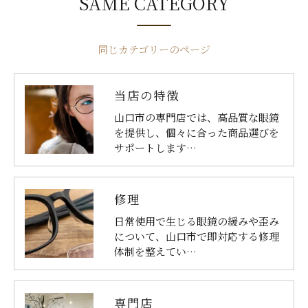
SAME CATEGORY
同じカテゴリーのページ
当店の特徴
山口市の専門店では、高品質な眼鏡
を提供し、個々に合った商品選びを
サポートします…
修理
日常使用で生じる眼鏡の緩みや歪み
について、山口市で即対応する修理
体制を整えてい…
専門店