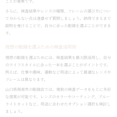
ことが重要です。
さらに、検査結果やレンズの種類、フレームの選び方につい
て分からない点は遠慮せず質問しましょう。納得できるまで
説明を受けることで、自分に合った眼鏡を選ぶことができま
す。
理想の眼鏡を選ぶための検査活用術
理想の眼鏡を選ぶためには、検査結果を最大限活用し、自分
のライフスタイルに合った一本を選ぶことがポイントです。
例えば、仕事や趣味、運動など用途によって最適なレンズや
フレームは異なります。
山口県周南市の眼鏡店では、複数の検査データをもとに多彩
な提案が可能です。レンズのカラーやコーティング、ブルー
ライトカットなど、用途に合わせたオプション選択も検討し
ましょう。