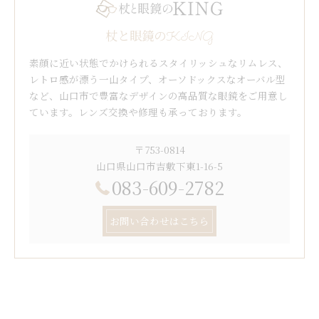
杖と眼鏡のKING
素顔に近い状態でかけられるスタイリッシュなリムレス、
レトロ感が漂う一山タイプ、オーソドックスなオーバル型
など、山口市で豊富なデザインの高品質な眼鏡をご用意し
ています。レンズ交換や修理も承っております。
〒753-0814
山口県山口市吉敷下東1-16-5
083-609-2782
お問い合わせはこちら