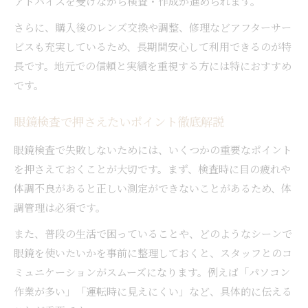
アドバイスを受けながら検査・作成が進められます。
さらに、購入後のレンズ交換や調整、修理などアフターサー
ビスも充実しているため、長期間安心して利用できるのが特
長です。地元での信頼と実績を重視する方には特におすすめ
です。
眼鏡検査で押さえたいポイント徹底解説
眼鏡検査で失敗しないためには、いくつかの重要なポイント
を押さえておくことが大切です。まず、検査時に目の疲れや
体調不良があると正しい測定ができないことがあるため、体
調管理は必須です。
また、普段の生活で困っていることや、どのようなシーンで
眼鏡を使いたいかを事前に整理しておくと、スタッフとのコ
ミュニケーションがスムーズになります。例えば「パソコン
作業が多い」「運転時に見えにくい」など、具体的に伝える