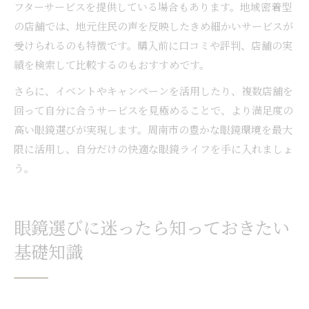
フターサービスを提供している場合もあります。地域密着型
の店舗では、地元住民の声を反映したきめ細かいサービスが
受けられるのも特徴です。購入前に口コミや評判、店舗の実
績を検索して比較するのもおすすめです。
さらに、イベントやキャンペーンを活用したり、複数店舗を
回って自分に合うサービスを見極めることで、より満足度の
高い眼鏡選びが実現します。周南市の豊かな眼鏡環境を最大
限に活用し、自分だけの快適な眼鏡ライフを手に入れましょ
う。
眼鏡選びに迷ったら知っておきたい
基礎知識