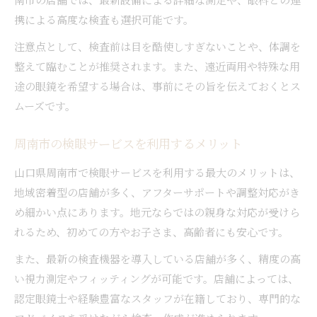
携による高度な検査も選択可能です。
注意点として、検査前は目を酷使しすぎないことや、体調を
整えて臨むことが推奨されます。また、遠近両用や特殊な用
途の眼鏡を希望する場合は、事前にその旨を伝えておくとス
ムーズです。
周南市の検眼サービスを利用するメリット
山口県周南市で検眼サービスを利用する最大のメリットは、
地域密着型の店舗が多く、アフターサポートや調整対応がき
め細かい点にあります。地元ならではの親身な対応が受けら
れるため、初めての方やお子さま、高齢者にも安心です。
また、最新の検査機器を導入している店舗が多く、精度の高
い視力測定やフィッティングが可能です。店舗によっては、
認定眼鏡士や経験豊富なスタッフが在籍しており、専門的な