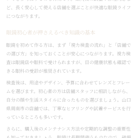
ど、長く安心して使える店舗を選ぶことが快適な眼鏡ライフ
につながります。
眼鏡初心者が押さえるべき知識の基本
眼鏡を初めて作る方は、まず「視力検査の流れ」と「店舗で
の選び方」を知っておくことが安心につながります。視力検
査は眼鏡店や眼科で受けられますが、目の健康状態も確認で
きる眼科の受診が推奨されています。
検査後は、用途やデザイン、予算に合わせてレンズとフレー
ムを選びます。初心者の方は店舗スタッフに相談しながら、
自分の顔や生活スタイルに合ったものを選びましょう。山口
県周南市の店舗では、丁寧なヒアリングや試着サービスを行
っているところも多いです。
さらに、購入後のメンテナンス方法や定期的な調整の重要性
も知っておきましょう。眼鏡は長期間使うものなので、破損