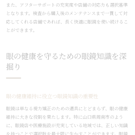
また、アフターサポートの充実度や店舗の対応力も選択基準
となります。検査から購入後のメンテナンスまで一貫して対
応してくれる店舗であれば、長く快適に眼鏡を使い続けるこ
とができます。
眼の健康を守るための眼鏡知識を深
掘り
眼の健康維持に役立つ眼鏡知識の重要性
眼鏡は単なる視力矯正のための道具にとどまらず、眼の健康
維持に大きな役割を果たします。特に山口県周南市のよう
に、眼鏡店や医療施設が充実している地域では、正しい知識
を持つことで選択肢を最大限に生かすことができます。眼鏡