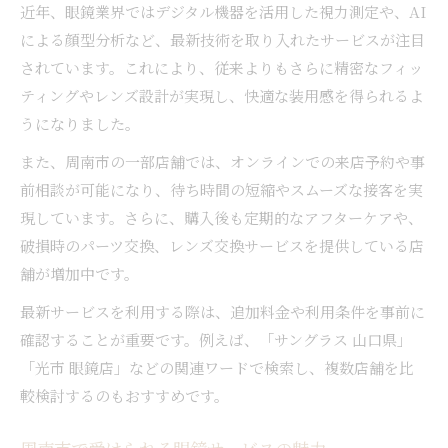
近年、眼鏡業界ではデジタル機器を活用した視力測定や、AI
による顔型分析など、最新技術を取り入れたサービスが注目
されています。これにより、従来よりもさらに精密なフィッ
ティングやレンズ設計が実現し、快適な装用感を得られるよ
うになりました。
また、周南市の一部店舗では、オンラインでの来店予約や事
前相談が可能になり、待ち時間の短縮やスムーズな接客を実
現しています。さらに、購入後も定期的なアフターケアや、
破損時のパーツ交換、レンズ交換サービスを提供している店
舗が増加中です。
最新サービスを利用する際は、追加料金や利用条件を事前に
確認することが重要です。例えば、「サングラス 山口県」
「光市 眼鏡店」などの関連ワードで検索し、複数店舗を比
較検討するのもおすすめです。