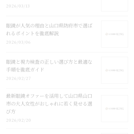
2026/03/13
眼鏡が人気の理由と山口県防府市で選ば
れるポイントを徹底解説
2026/03/06
眼鏡と視力検査の正しい選び方と最適な
手順を徹底ガイド
2026/02/27
最新眼鏡オファーを活用して山口県山口
市の大人女性がおしゃれに若く見せる選
び方
2026/02/20