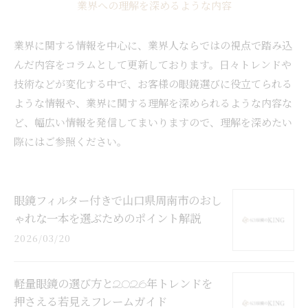
業界への理解を深めるような内容
業界に関する情報を中心に、業界人ならではの視点で踏み込
んだ内容をコラムとして更新しております。日々トレンドや
技術などが変化する中で、お客様の眼鏡選びに役立てられる
ような情報や、業界に関する理解を深められるような内容な
ど、幅広い情報を発信してまいりますので、理解を深めたい
際にはご参照ください。
眼鏡フィルター付きで山口県周南市のおし
ゃれな一本を選ぶためのポイント解説
2026/03/20
軽量眼鏡の選び方と2026年トレンドを
押さえる若見えフレームガイド