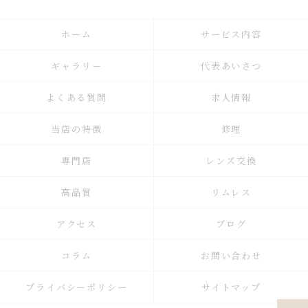
ホーム
サービス内容
ギャラリー
代表あいさつ
よくある質問
求人情報
当店の特徴
修理
専門店
レンズ交換
高品質
リムレス
アクセス
ブログ
コラム
お問い合わせ
プライバシーポリシー
サイトマップ