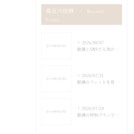
最近の投稿
Recent
Posts
2026/08/07
眼鏡とSNSで人気の秘密を山口県光市の視点から徹底解説
2026/07/31
眼鏡のフィットを見極める具体的な調整ポイントと快適な掛け心地を得る方法
2026/07/24
眼鏡の特別プランで阿武町と周辺地域の価格比較を徹底解説