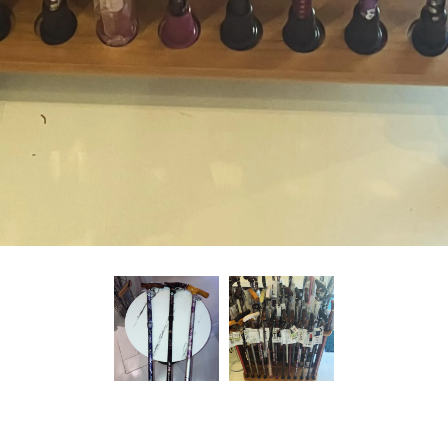
お問い合わせはこちら
お問い合わせはこちら