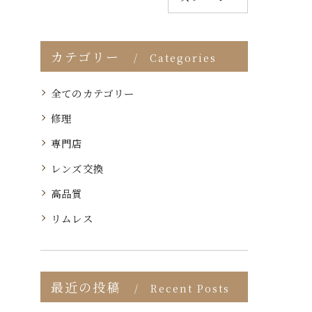
カテゴリー
Categories
全てのカテゴリー
修理
専門店
レンズ交換
高品質
リムレス
最近の投稿
Recent Posts