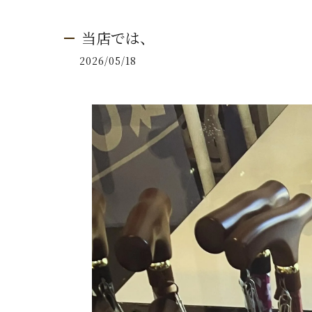
当店では、
2026/05/18