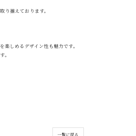
取り揃えております。
”を楽しめるデザイン性も魅力です。
す。
一覧に戻る