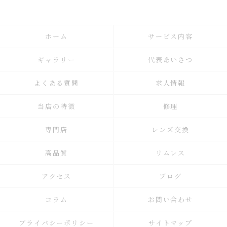
ホーム
サービス内容
ギャラリー
代表あいさつ
よくある質問
求人情報
当店の特徴
修理
専門店
レンズ交換
高品質
リムレス
アクセス
ブログ
コラム
お問い合わせ
プライバシーポリシー
サイトマップ