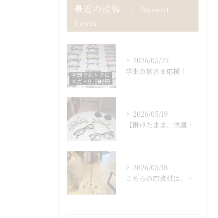
最近の投稿
Recent
Posts
2026/05/23
学生の皆さま応援！
2026/05/19
【掛けたまま、快適に見える。
2026/05/18
こちらの四点杖は、接地面が広く安定感に優れているため、歩行時...