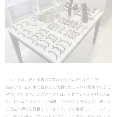
こんにちは、杖と眼鏡のKING公式ブログへようこそ！
当店では、山口市で皆さまに快適でおしゃれな眼鏡や杖をご
提供しています。このブログでは、新作フレームや杖のご紹
介、お得なキャンペーン情報、日々のケア方法など、皆さま
に役立つ情報を発信していきます。ぜひ定期的にチェックし
て、毎日の暮らしにぴったりのアイテム選びにお役立てくだ