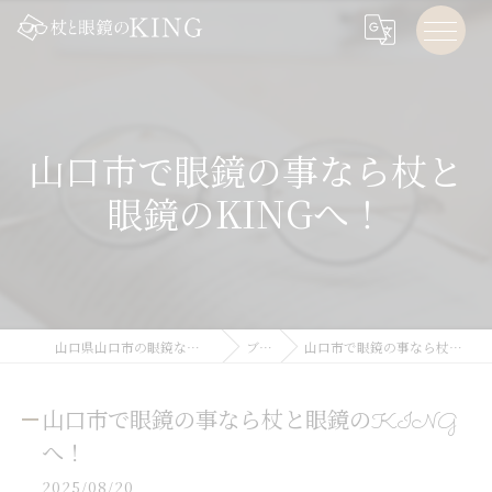
山口市で眼鏡の事なら杖と
眼鏡のKINGへ！
山口県山口市の眼鏡なら杖と眼鏡のKING
ブログ
山口市で眼鏡の事なら杖と眼鏡のKINGへ！
山口市で眼鏡の事なら杖と眼鏡のKING
へ！
2025/08/20